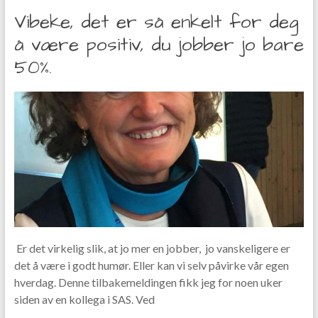
Vibeke, det er så enkelt for deg
å være positiv, du jobber jo bare
50%.
Er det virkelig slik, at jo mer en jobber, jo vanskeligere er
det å være i godt humør. Eller kan vi selv påvirke vår egen
hverdag. Denne tilbakemeldingen fikk jeg for noen uker
siden av en kollega i SAS. Ved