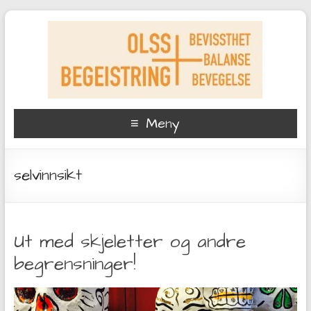
Meny
selvinnsikt
Ut med skjeletter og andre
begrensninger!