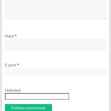
Navn
*
E-post
*
Nettsted