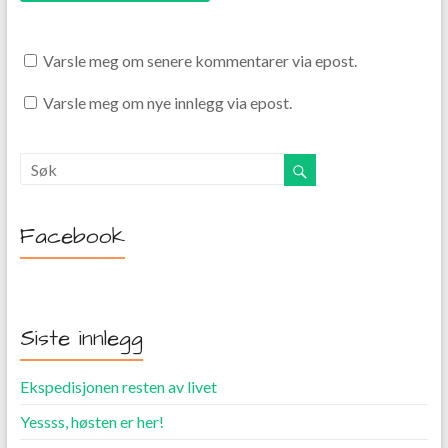
Varsle meg om senere kommentarer via epost.
Varsle meg om nye innlegg via epost.
Facebook
Siste innlegg
Ekspedisjonen resten av livet
Yessss, høsten er her!