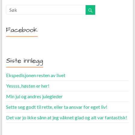
Facebook
Siste innlegg
Ekspedisjonen resten av livet
Yessss, høsten er her!
Min jul og andres julegleder
Sette seg godt til rette, eller ta ansvar for eget liv!
Det var jo ikke sånn at jeg våknet glad og alt var fantastisk!