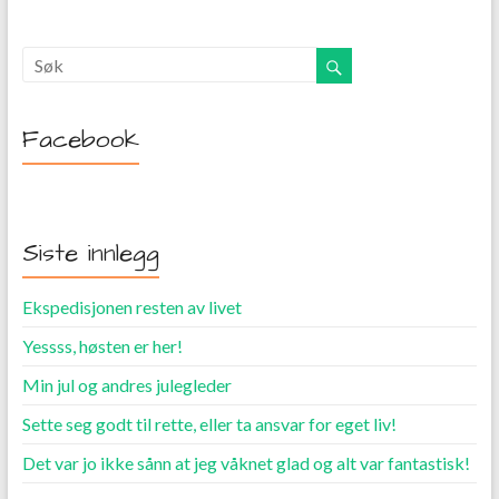
Facebook
Siste innlegg
Ekspedisjonen resten av livet
Yessss, høsten er her!
Min jul og andres julegleder
Sette seg godt til rette, eller ta ansvar for eget liv!
Det var jo ikke sånn at jeg våknet glad og alt var fantastisk!