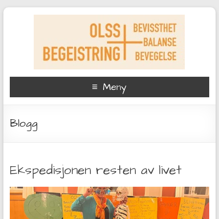
Meny
Blogg
Ekspedisjonen resten av livet