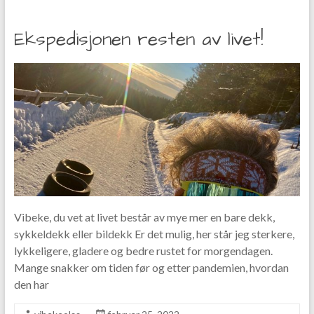
Ekspedisjonen resten av livet!
Vibeke, du vet at livet består av mye mer en bare dekk,
sykkeldekk eller bildekk Er det mulig, her står jeg sterkere,
lykkeligere, gladere og bedre rustet for morgendagen.
Mange snakker om tiden før og etter pandemien, hvordan
den har