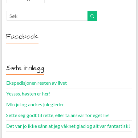
Facebook
Siste innlegg
Ekspedisjonen resten av livet
Yessss, høsten er her!
Min jul og andres julegleder
Sette seg godt til rette, eller ta ansvar for eget liv!
Det var jo ikke sånn at jeg våknet glad og alt var fantastisk!