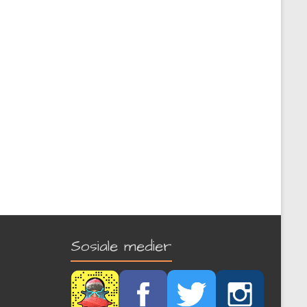
Sosiale medier